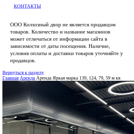
КОНТАКТЫ
ООО Колхозный двор не является продавцом
товаров. Количество и название магазинов
может отличаться от информации сайта в
зависимости от даты посещения. Наличие,
условия оплаты и доставки товаров уточняйте у
продавцов.
Вернуться к разделу
Главная
Аренда
Аренда Яркая марка 139, 124, 79, 59 м кв