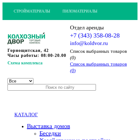
СТРОЙМАТЕРИАЛЫ
ПИЛОМАТЕРИАЛЫ
Отдел аренды
+7 (343) 358-08-28
info@koldvor.ru
Горнощитская, 42
Cписок выбранных товаров
Часы работы: 08:00-20.00
0
(
)
Схема комплекса
Cписок выбранных товаров
0
(
)
КАТАЛОГ
Выставка домов
Беседки