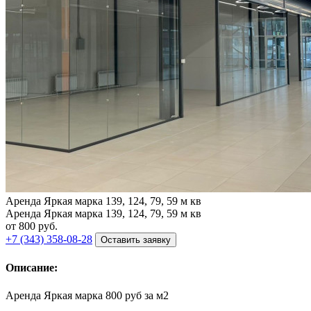
Аренда Яркая марка 139, 124, 79, 59 м кв
Аренда Яркая марка 139, 124, 79, 59 м кв
от 800
руб.
+7 (343) 358-08-28
Оставить заявку
Описание:
Аренда Яркая марка 800 руб за м2