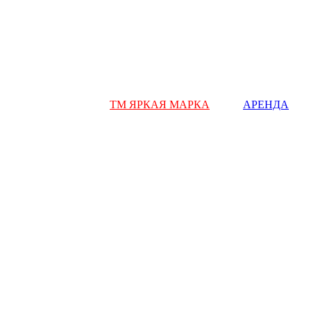
ТМ ЯРКАЯ МАРКА
АРЕНДА