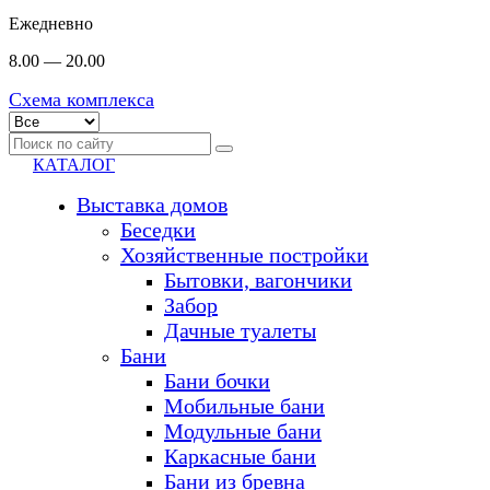
Ежедневно
8.00 — 20.00
Схема комплекса
КАТАЛОГ
Выставка домов
Беседки
Хозяйственные постройки
Бытовки, вагончики
Забор
Дачные туалеты
Бани
Бани бочки
Мобильные бани
Модульные бани
Каркасные бани
Бани из бревна