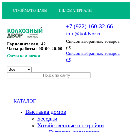
СТРОЙМАТЕРИАЛЫ
ПИЛОМАТЕРИАЛЫ
+7 (922) 160-32-66
info@koldvor.ru
Cписок выбранных товаров
Горнощитская, 42
0
(
)
Часы работы: 08:00-20.00
Cписок выбранных товаров
Схема комплекса
0
(
)
КАТАЛОГ
Выставка домов
Беседки
Хозяйственные постройки