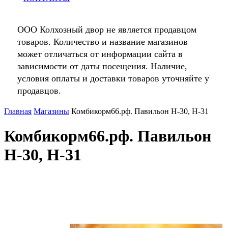
ООО Колхозный двор не является продавцом
товаров. Количество и название магазинов
может отличаться от информации сайта в
зависимости от даты посещения. Наличие,
условия оплаты и доставки товаров уточняйте у
продавцов.
Главная
Магазины
Комбикорм66.рф. Павильон Н-30, Н-31
Комбикорм66.рф. Павильон
Н-30, Н-31