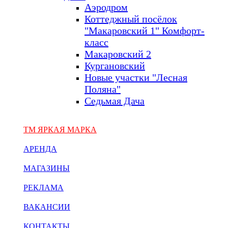
Аэродром
Коттеджный посёлок
"Макаровский 1" Комфорт-
класс
Макаровский 2
Кургановский
Новые участки "Лесная
Поляна"
Седьмая Дача
ТМ ЯРКАЯ МАРКА
АРЕНДА
МАГАЗИНЫ
РЕКЛАМА
ВАКАНСИИ
КОНТАКТЫ