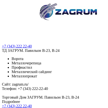
+7 (343) 222 22-40
ТД ЗАГРУМ. Павильон В-23, В-24
Ворота
Металлочерепица
Профнастил
Металлический сайдинг
Металлопрокат
Сайт: zagrum.ru/
Телефон: +7 (343) 222-22-40
Торговый Дом ЗАГРУМ. Павильон В-23, В-24
Подробнее
+7 (343) 222 22-40