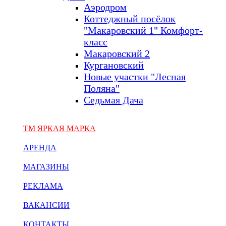
Аэродром
Коттеджный посёлок
"Макаровский 1" Комфорт-
класс
Макаровский 2
Кургановский
Новые участки "Лесная
Поляна"
Седьмая Дача
ТМ ЯРКАЯ МАРКА
АРЕНДА
МАГАЗИНЫ
РЕКЛАМА
ВАКАНСИИ
КОНТАКТЫ