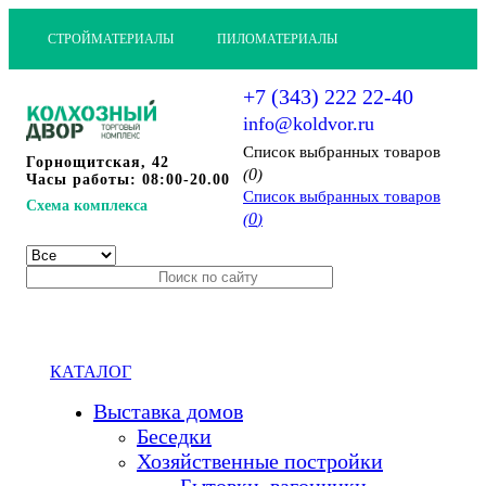
СТРОЙМАТЕРИАЛЫ
ПИЛОМАТЕРИАЛЫ
+7 (343) 222 22-40
info@koldvor.ru
Cписок выбранных товаров
Горнощитская, 42
0
(
)
Часы работы: 08:00-20.00
Cписок выбранных товаров
Схема комплекса
0
(
)
КАТАЛОГ
Выставка домов
Беседки
Хозяйственные постройки