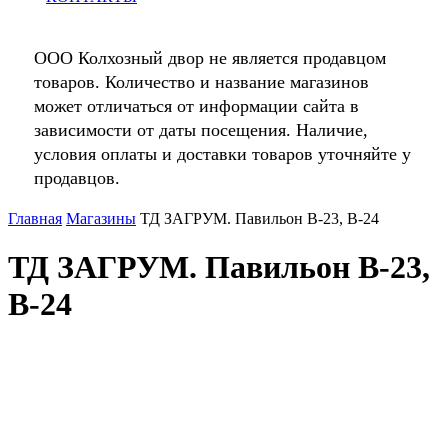
ООО Колхозный двор не является продавцом
товаров. Количество и название магазинов
может отличаться от информации сайта в
зависимости от даты посещения. Наличие,
условия оплаты и доставки товаров уточняйте у
продавцов.
Главная
Магазины
ТД ЗАГРУМ. Павильон В-23, В-24
ТД ЗАГРУМ. Павильон В-23,
В-24