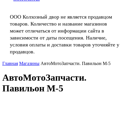
ООО Колхозный двор не является продавцом
товаров. Количество и название магазинов
может отличаться от информации сайта в
зависимости от даты посещения. Наличие,
условия оплаты и доставки товаров уточняйте у
продавцов.
Главная
Магазины
АвтоМотоЗапчасти. Павильон М-5
АвтоМотоЗапчасти.
Павильон М-5