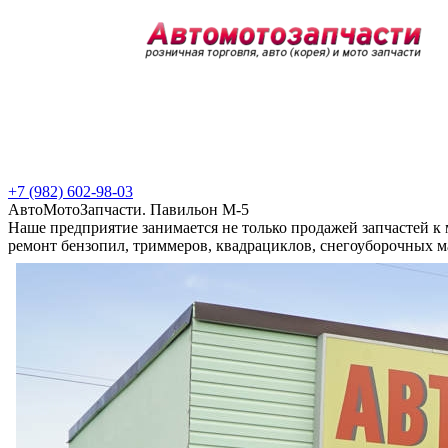
+7 (982) 602-98-03
АвтоМотоЗапчасти. Павильон М-5
Наше предприятие занимается не только продажей запчастей к
ремонт бензопил, триммеров, квадрациклов, снегоуборочных м