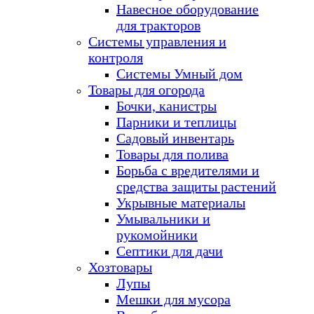
Навесное оборудование
для тракторов
Системы управления и
контроля
Системы Умный дом
Товары для огорода
Бочки, канистры
Парники и теплицы
Садовый инвентарь
Товары для полива
Борьба с вредителями и
средства защиты растений
Укрывные материалы
Умывальники и
рукомойники
Септики для дачи
Хозтовары
Лупы
Мешки для мусора