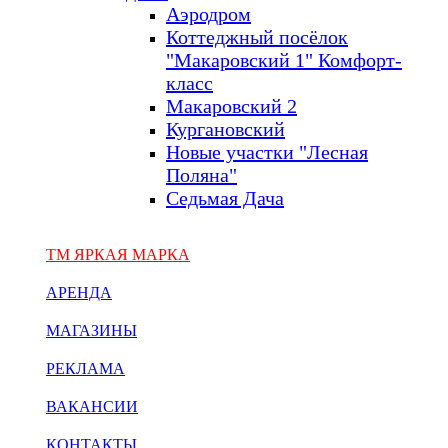
Аэродром
Коттеджный посёлок
"Макаровский 1" Комфорт-
класс
Макаровский 2
Кургановский
Новые участки "Лесная
Поляна"
Седьмая Дача
ТМ ЯРКАЯ МАРКА
АРЕНДА
МАГАЗИНЫ
РЕКЛАМА
ВАКАНСИИ
КОНТАКТЫ