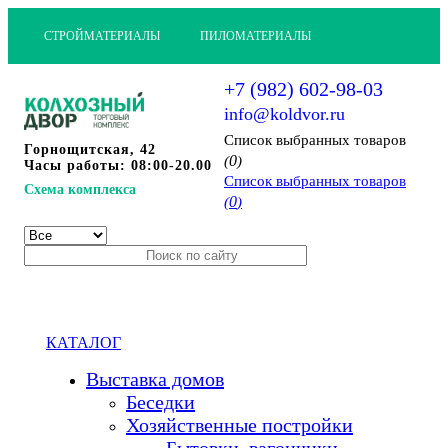
СТРОЙМАТЕРИАЛЫ
ПИЛОМАТЕРИАЛЫ
+7 (982) 602-98-03
info@koldvor.ru
Cписок выбранных товаров
Горнощитская, 42
0
(
)
Часы работы: 08:00-20.00
Cписок выбранных товаров
Схема комплекса
0
(
)
КАТАЛОГ
Выставка домов
Беседки
Хозяйственные постройки