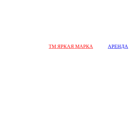
ТМ ЯРКАЯ МАРКА
АРЕНДА