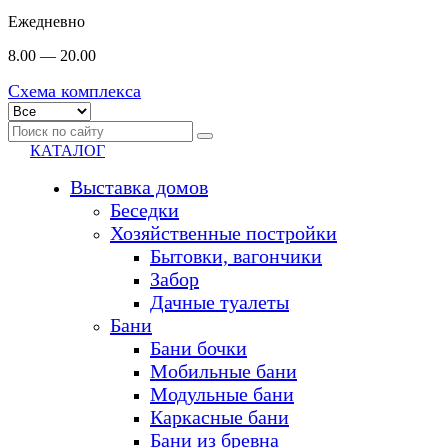
Ежедневно
8.00 — 20.00
Схема комплекса
КАТАЛОГ
Выставка домов
Беседки
Хозяйственные постройки
Бытовки, вагончики
Забор
Дачные туалеты
Бани
Бани бочки
Мобильные бани
Модульные бани
Каркасные бани
Бани из бревна